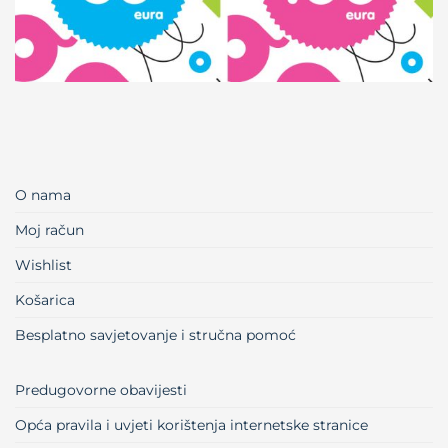
O nama
Moj račun
Wishlist
Košarica
Besplatno savjetovanje i stručna pomoć
Predugovorne obavijesti
Opća pravila i uvjeti korištenja internetske stranice