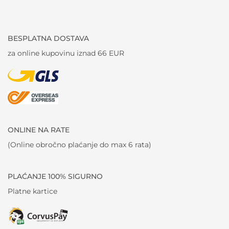
BESPLATNA DOSTAVA
za online kupovinu iznad 66 EUR
ONLINE NA RATE
(Online obročno plaćanje do max 6 rata)
PLAĆANJE 100% SIGURNO
Platne kartice