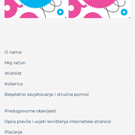
O nama
Moj račun
Wishlist
Košarica
Besplatno savjetovanje i stručna pomoć
Predugovorne obavijesti
Opća pravila i uvjeti korištenja internetske stranice
Plaćanje