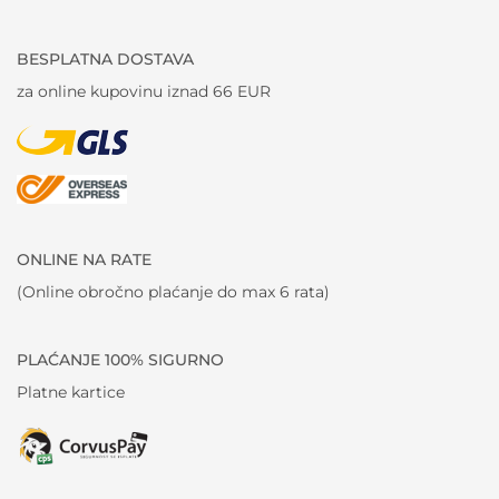
BESPLATNA DOSTAVA
za online kupovinu iznad 66 EUR
ONLINE NA RATE
(Online obročno plaćanje do max 6 rata)
PLAĆANJE 100% SIGURNO
Platne kartice