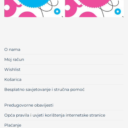
O nama
Moj račun
Wishlist
Košarica
Besplatno savjetovanje i stručna pomoć
Predugovorne obavijesti
Opća pravila i uvjeti korištenja internetske stranice
Plaćanje