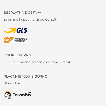
BESPLATNA DOSTAVA
za online kupovinu iznad 66 EUR
ONLINE NA RATE
(Online obročno plaćanje do max 6 rata)
PLAĆANJE 100% SIGURNO
Platne kartice