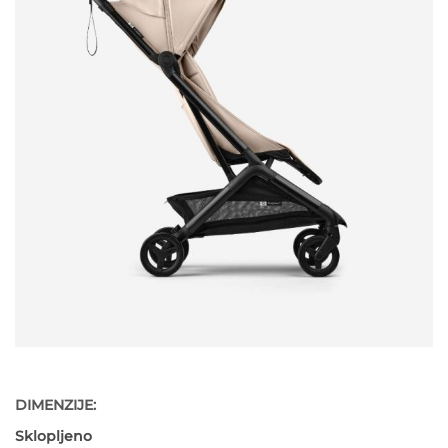
DIMENZIJE:
Sklopljeno