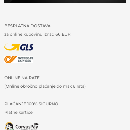
BESPLATNA DOSTAVA
za online kupovinu iznad 66 EUR
ONLINE NA RATE
(Online obročno plaćanje do max 6 rata)
PLAĆANJE 100% SIGURNO
Platne kartice