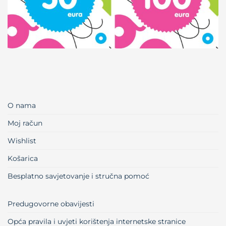
O nama
Moj račun
Wishlist
Košarica
Besplatno savjetovanje i stručna pomoć
Predugovorne obavijesti
Opća pravila i uvjeti korištenja internetske stranice