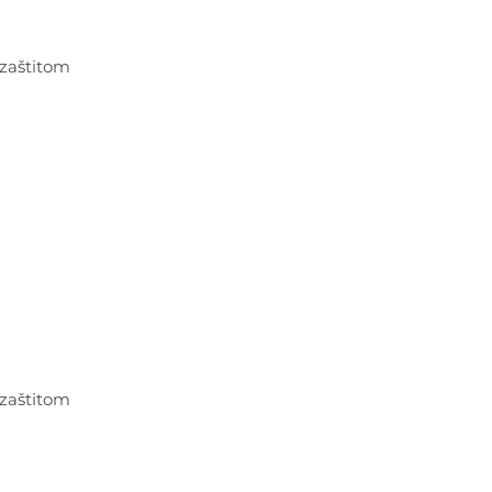
 zaštitom
 zaštitom