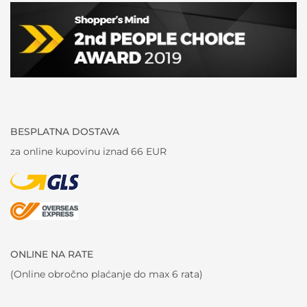
BESPLATNA DOSTAVA
za online kupovinu iznad 66 EUR
ONLINE NA RATE
(Online obročno plaćanje do max 6 rata)