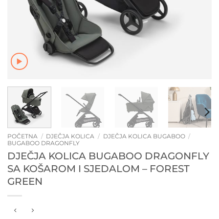
POČETNA
/
DJEČJA KOLICA
/
DJEČJA KOLICA BUGABOO
/
BUGABOO DRAGONFLY
DJEČJA KOLICA BUGABOO DRAGONFLY
SA KOŠAROM I SJEDALOM – FOREST
GREEN