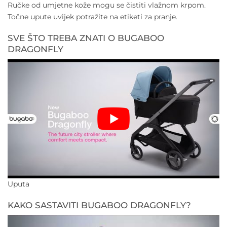
Ručke od umjetne kože mogu se čistiti vlažnom krpom.
Točne upute uvijek potražite na etiketi za pranje.
SVE ŠTO TREBA ZNATI O BUGABOO
DRAGONFLY
Uputa
KAKO SASTAVITI BUGABOO DRAGONFLY?