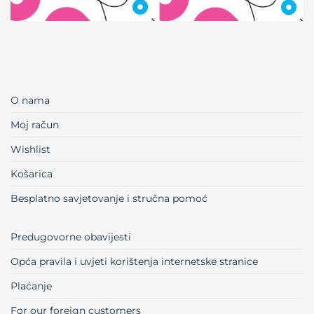
O nama
Moj račun
Wishlist
Košarica
Besplatno savjetovanje i stručna pomoć
Predugovorne obavijesti
Opća pravila i uvjeti korištenja internetske stranice
Plaćanje
For our foreign customers