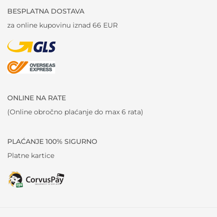
BESPLATNA DOSTAVA
za online kupovinu iznad 66 EUR
ONLINE NA RATE
(Online obročno plaćanje do max 6 rata)
PLAĆANJE 100% SIGURNO
Platne kartice