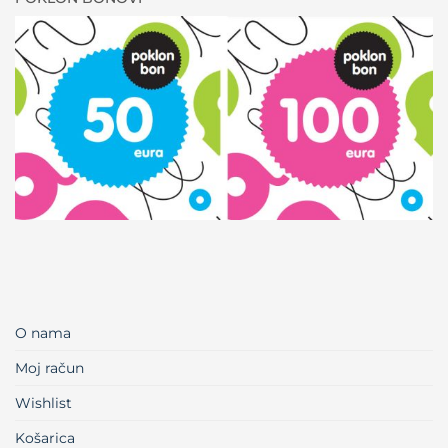
O nama
Moj račun
Wishlist
Košarica