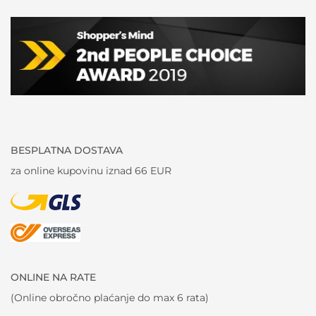
BESPLATNA DOSTAVA
za online kupovinu iznad 66 EUR
ONLINE NA RATE
(Online obročno plaćanje do max 6 rata)