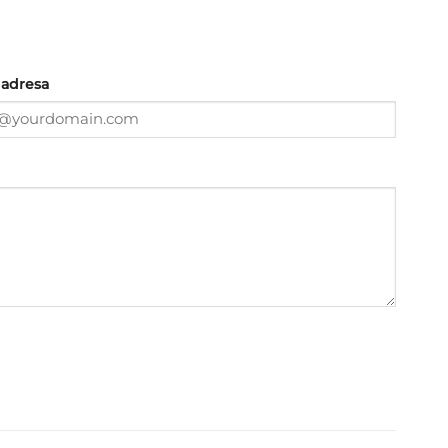
 adresa