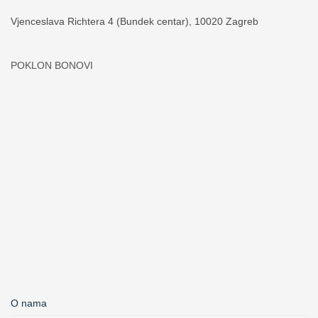
Vjenceslava Richtera 4 (Bundek centar), 10020 Zagreb
POKLON BONOVI
O nama