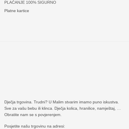
PLAĆANJE 100% SIGURNO
Platne kartice
Dječja trgovina. Trudni? U Malim stvarim imamo puno iskustva.
Sve za vašu bebu ili klinca. Dječja kolica, hranilice, namještaj, …
Obratite nam se s povjerenjem.
Posjetite našu trgovinu na adresi: