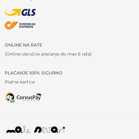
ONLINE NA RATE
(Online obročno plaćanje do max 6 rata)
PLAĆANJE 100% SIGURNO
Platne kartice