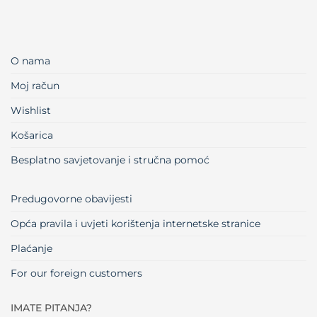
O nama
Moj račun
Wishlist
Košarica
Besplatno savjetovanje i stručna pomoć
Predugovorne obavijesti
Opća pravila i uvjeti korištenja internetske stranice
Plaćanje
For our foreign customers
IMATE PITANJA?