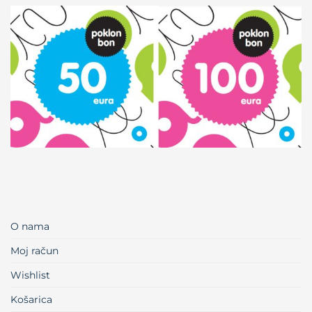
O nama
Moj račun
Wishlist
Košarica