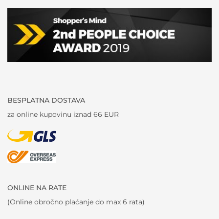
BESPLATNA DOSTAVA
za online kupovinu iznad 66 EUR
ONLINE NA RATE
(Online obročno plaćanje do max 6 rata)