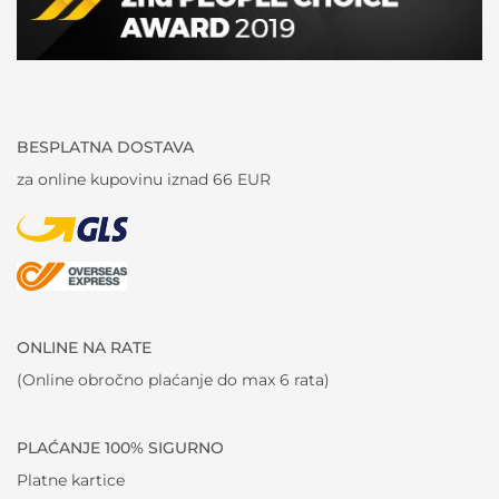
BESPLATNA DOSTAVA
za online kupovinu iznad 66 EUR
ONLINE NA RATE
(Online obročno plaćanje do max 6 rata)
PLAĆANJE 100% SIGURNO
Platne kartice