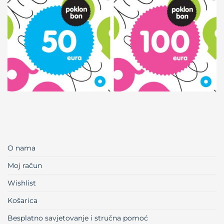
O nama
Moj račun
Wishlist
Košarica
Besplatno savjetovanje i stručna pomoć