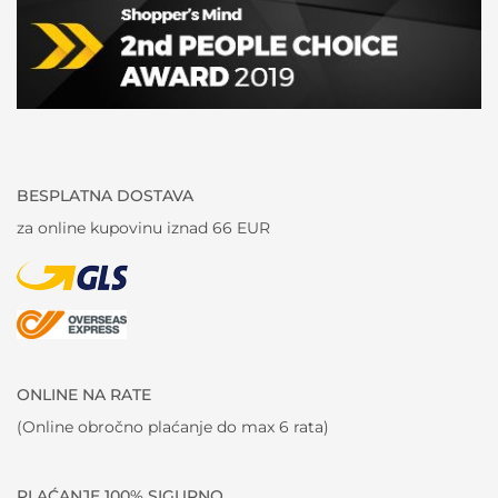
BESPLATNA DOSTAVA
za online kupovinu iznad 66 EUR
ONLINE NA RATE
(Online obročno plaćanje do max 6 rata)
PLAĆANJE 100% SIGURNO