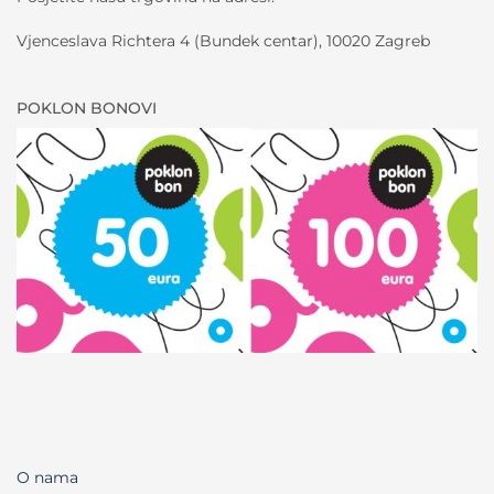
Vjenceslava Richtera 4 (Bundek centar), 10020 Zagreb
POKLON BONOVI
O nama