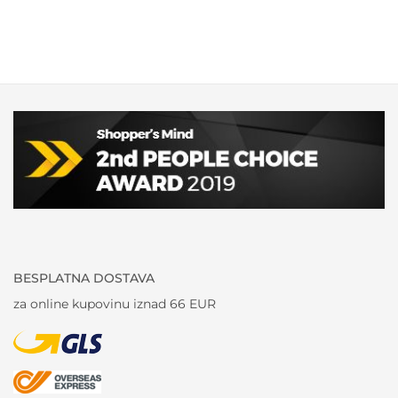
BESPLATNA DOSTAVA
za online kupovinu iznad 66 EUR