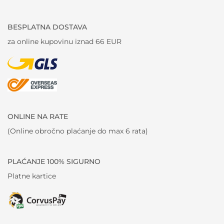
BESPLATNA DOSTAVA
za online kupovinu iznad 66 EUR
ONLINE NA RATE
(Online obročno plaćanje do max 6 rata)
PLAĆANJE 100% SIGURNO
Platne kartice