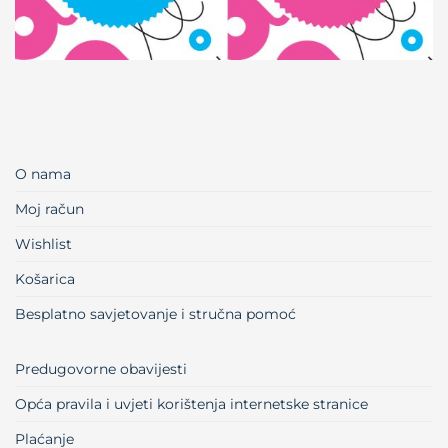
O nama
Moj račun
Wishlist
Košarica
Besplatno savjetovanje i stručna pomoć
Predugovorne obavijesti
Opća pravila i uvjeti korištenja internetske stranice
Plaćanje