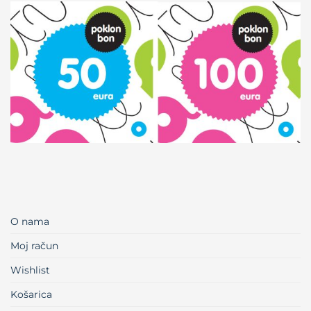
O nama
Moj račun
Wishlist
Košarica