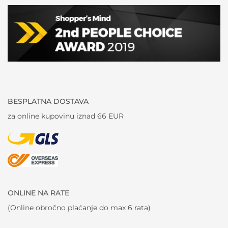
BESPLATNA DOSTAVA
za online kupovinu iznad 66 EUR
ONLINE NA RATE
(Online obročno plaćanje do max 6 rata)