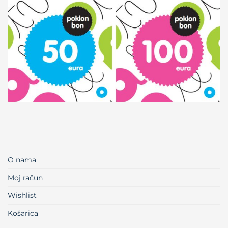
O nama
Moj račun
Wishlist
Košarica