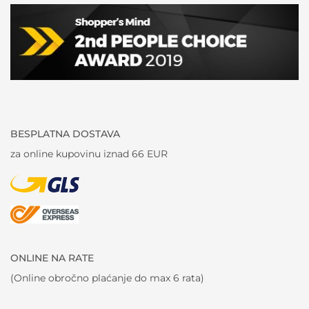
BESPLATNA DOSTAVA
za online kupovinu iznad 66 EUR
ONLINE NA RATE
(Online obročno plaćanje do max 6 rata)