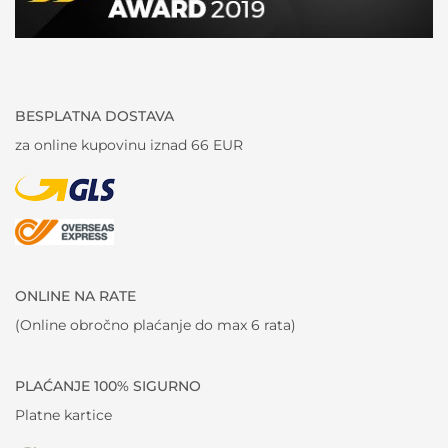
BESPLATNA DOSTAVA
za online kupovinu iznad 66 EUR
ONLINE NA RATE
(Online obročno plaćanje do max 6 rata)
PLAĆANJE 100% SIGURNO
Platne kartice