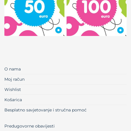
O nama
Moj račun
Wishlist
Košarica
Besplatno savjetovanje i stručna pomoć
Predugovorne obavijesti