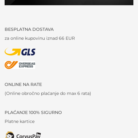
BESPLATNA DOSTAVA
za online kupovinu iznad 66 EUR
ONLINE NA RATE
(Online obročno plaćanje do max 6 rata)
PLAĆANJE 100% SIGURNO
Platne kartice