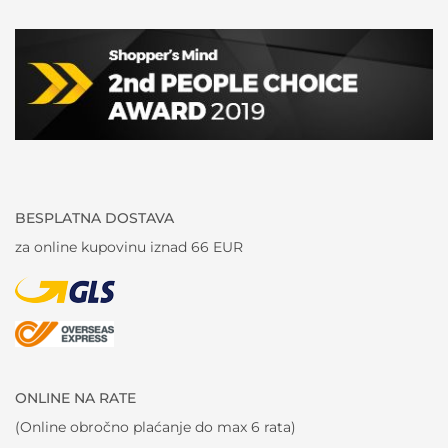
BESPLATNA DOSTAVA
za online kupovinu iznad 66 EUR
ONLINE NA RATE
(Online obročno plaćanje do max 6 rata)