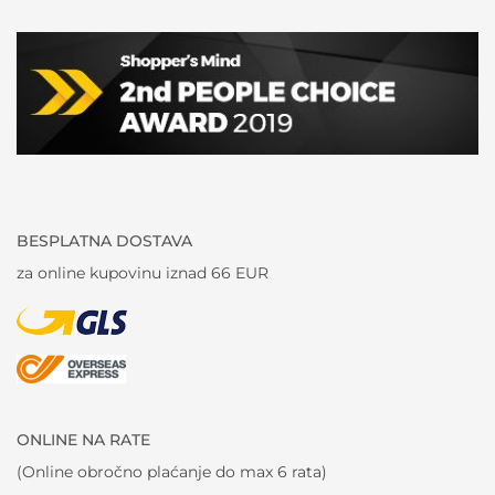
BESPLATNA DOSTAVA
za online kupovinu iznad 66 EUR
ONLINE NA RATE
(Online obročno plaćanje do max 6 rata)