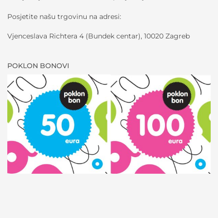
Posjetite našu trgovinu na adresi:
Vjenceslava Richtera 4 (Bundek centar), 10020 Zagreb
POKLON BONOVI