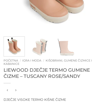
POČETNA
/
IGRA I MODA
/
KIŠOBRANI, GUMENE ČIZMICE I
KABANICE
LIEWOOD DJEČJE TERMO GUMENE
ČIZME – TUSCANY ROSE/SANDY
DJEČJE VISOKE TERMO KIŠNE ČIZME