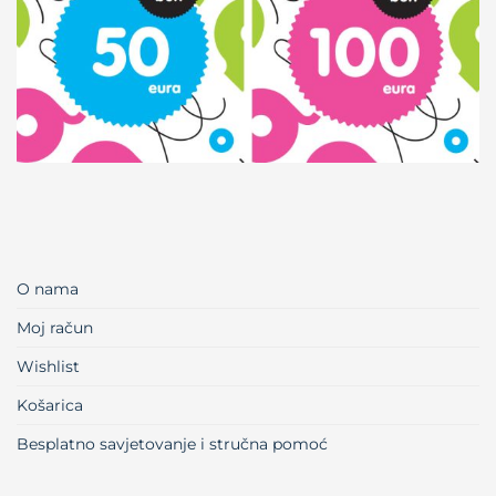
O nama
Moj račun
Wishlist
Košarica
Besplatno savjetovanje i stručna pomoć