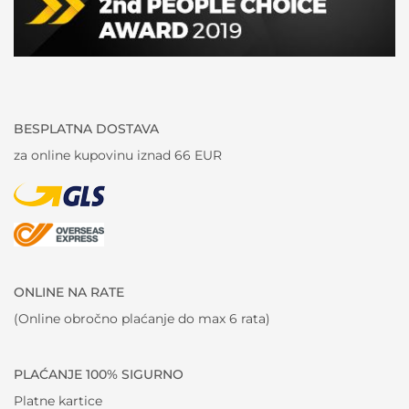
BESPLATNA DOSTAVA
za online kupovinu iznad 66 EUR
ONLINE NA RATE
(Online obročno plaćanje do max 6 rata)
PLAĆANJE 100% SIGURNO
Platne kartice