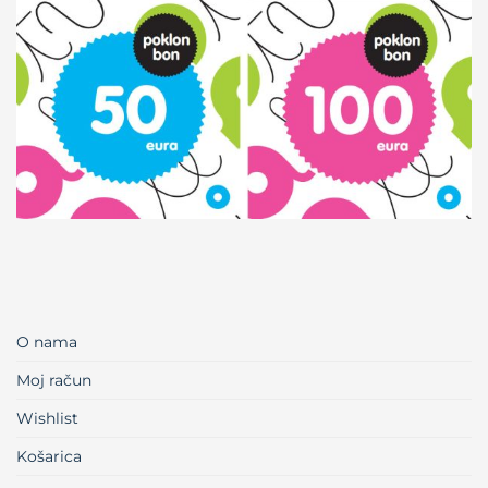
O nama
Moj račun
Wishlist
Košarica