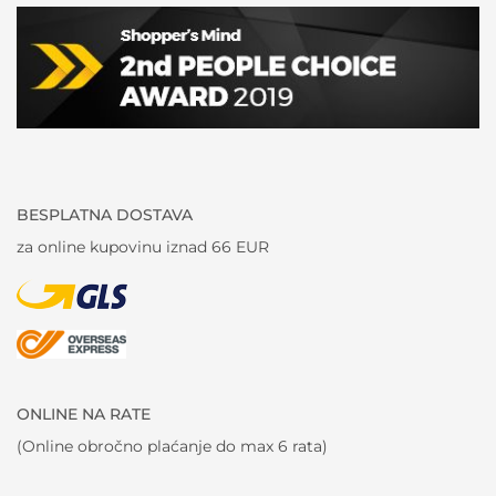
BESPLATNA DOSTAVA
za online kupovinu iznad 66 EUR
ONLINE NA RATE
(Online obročno plaćanje do max 6 rata)