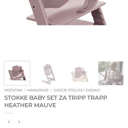
POČETNA
/
HRANJENJE
/
DJEČJE STOLICE I DODACI
STOKKE BABY SET ZA TRIPP TRAPP
HEATHER MAUVE