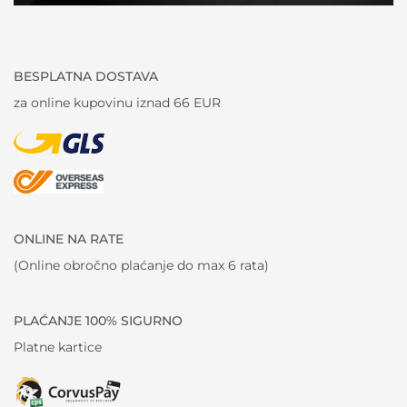
BESPLATNA DOSTAVA
za online kupovinu iznad 66 EUR
ONLINE NA RATE
(Online obročno plaćanje do max 6 rata)
PLAĆANJE 100% SIGURNO
Platne kartice