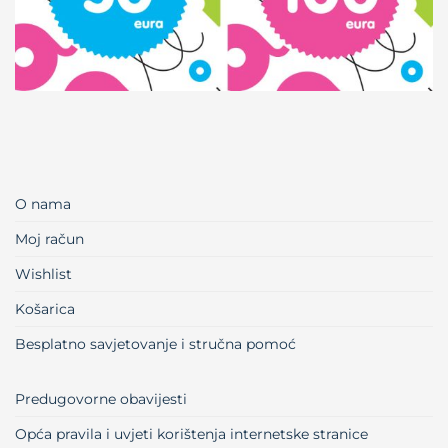
O nama
Moj račun
Wishlist
Košarica
Besplatno savjetovanje i stručna pomoć
Predugovorne obavijesti
Opća pravila i uvjeti korištenja internetske stranice