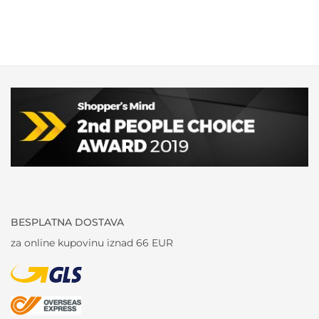
BESPLATNA DOSTAVA
za online kupovinu iznad 66 EUR