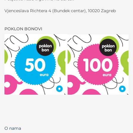
Vjenceslava Richtera 4 (Bundek centar), 10020 Zagreb
POKLON BONOVI
O nama