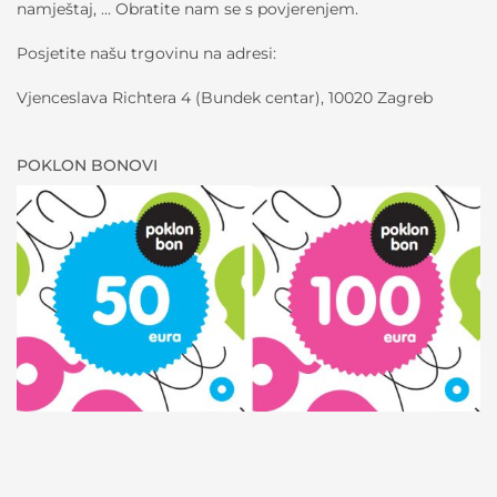
namještaj, … Obratite nam se s povjerenjem.
Posjetite našu trgovinu na adresi:
Vjenceslava Richtera 4 (Bundek centar), 10020 Zagreb
POKLON BONOVI