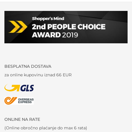
BESPLATNA DOSTAVA
za online kupovinu iznad 66 EUR
ONLINE NA RATE
(Online obročno plaćanje do max 6 rata)