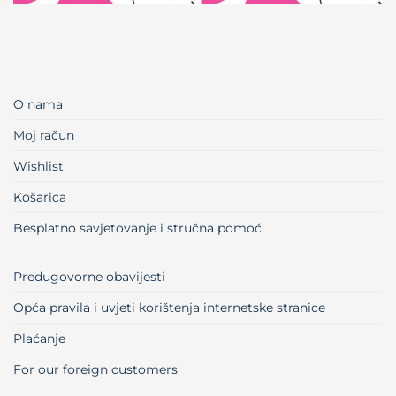
O nama
Moj račun
Wishlist
Košarica
Besplatno savjetovanje i stručna pomoć
Predugovorne obavijesti
Opća pravila i uvjeti korištenja internetske stranice
Plaćanje
For our foreign customers