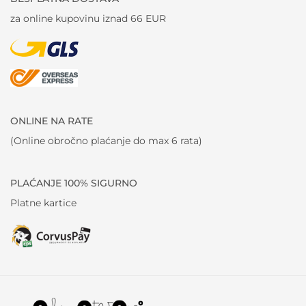
za online kupovinu iznad 66 EUR
ONLINE NA RATE
(Online obročno plaćanje do max 6 rata)
PLAĆANJE 100% SIGURNO
Platne kartice