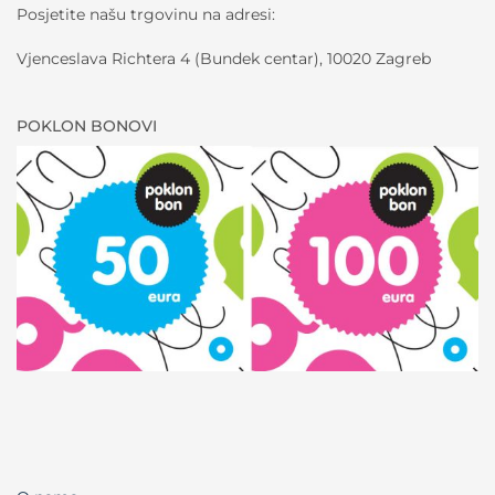
Posjetite našu trgovinu na adresi:
Vjenceslava Richtera 4 (Bundek centar), 10020 Zagreb
POKLON BONOVI