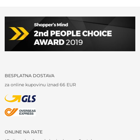
BESPLATNA DOSTAVA
za online kupovinu iznad 66 EUR
ONLINE NA RATE