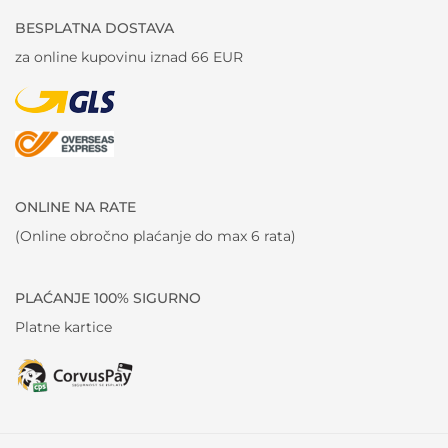
BESPLATNA DOSTAVA
za online kupovinu iznad 66 EUR
ONLINE NA RATE
(Online obročno plaćanje do max 6 rata)
PLAĆANJE 100% SIGURNO
Platne kartice