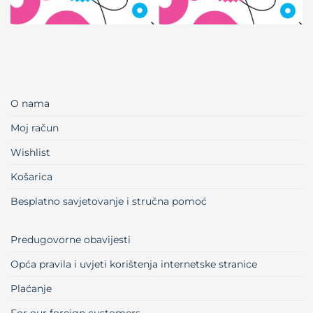
O nama
Moj račun
Wishlist
Košarica
Besplatno savjetovanje i stručna pomoć
Predugovorne obavijesti
Opća pravila i uvjeti korištenja internetske stranice
Plaćanje